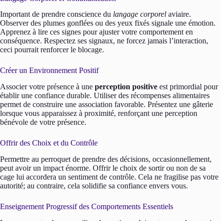
Important de prendre conscience du
langage corporel
aviaire.
Observer des plumes gonflées ou des yeux fixés signale une émotion.
Apprenez à lire ces signes pour ajuster votre comportement en
conséquence. Respectez ses signaux, ne forcez jamais l’interaction,
ceci pourrait renforcer le blocage.
Créer un Environnement Positif
Associer votre présence à une
perception positive
est primordial pour
établir une confiance durable. Utiliser des récompenses alimentaires
permet de construire une association favorable. Présentez une gâterie
lorsque vous apparaissez à proximité, renforçant une perception
bénévole de votre présence.
Offrir des Choix et du Contrôle
Permettre au perroquet de prendre des décisions, occasionnellement,
peut avoir un impact énorme. Offrir le choix de sortir ou non de sa
cage lui accordera un sentiment de contrôle. Cela ne fragilise pas votre
autorité; au contraire, cela solidifie sa confiance envers vous.
Enseignement Progressif des Comportements Essentiels