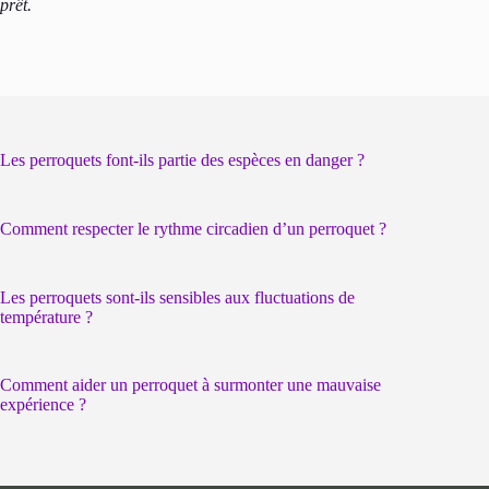
prêt.
Les perroquets font-ils partie des espèces en danger ?
Comment respecter le rythme circadien d’un perroquet ?
Les perroquets sont-ils sensibles aux fluctuations de
température ?
Comment aider un perroquet à surmonter une mauvaise
expérience ?